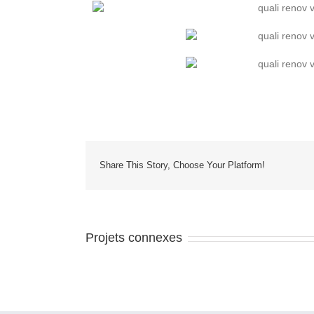
Share This Story, Choose Your Platform!
Projets connexes