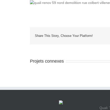
Share This Story, Choose Your Platform!
Projets connexes
Quali 