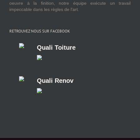
oeuvre à la finition, notre équipe exécute un travail
impeccable dans les règles de l'art.
RETROUVEZ NOUS SUR FACEBOOK
Quali Toiture
Quali Renov