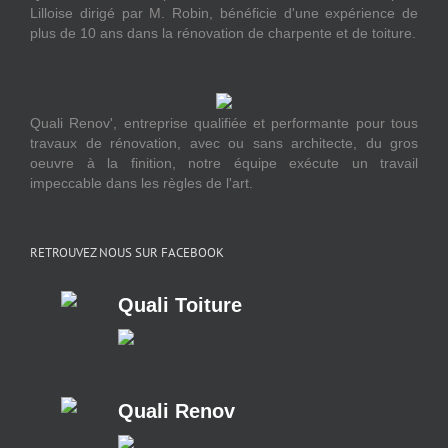
Lilloise dirigé par M. Robin, bénéficie d'une expérience de
plus de 10 ans dans la rénovation de charpente et de toiture.
Quali Renov', entreprise qualifiée et performante pour tous
travaux de rénovation, avec ou sans architecte, du gros
oeuvre à la finition, notre équipe exécute un travail
impeccable dans les règles de l'art.
RETROUVEZ NOUS SUR FACEBOOK
Quali Toiture
Quali Renov