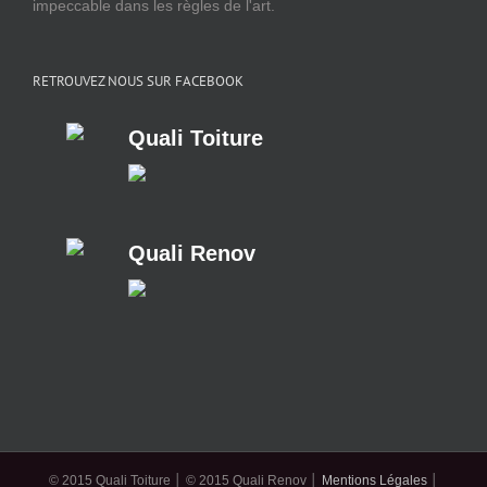
impeccable dans les règles de l'art.
RETROUVEZ NOUS SUR FACEBOOK
Quali Toiture
Quali Renov
© 2015 Quali Toiture │ © 2015 Quali Renov │
Mentions Légales
│