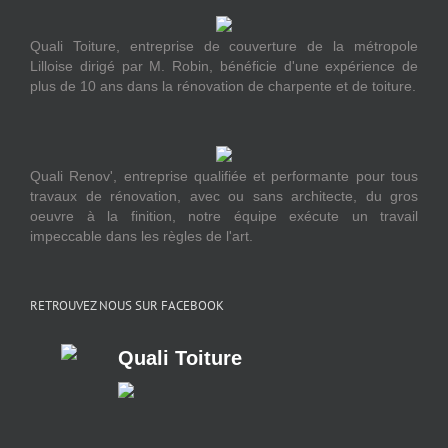
Quali Toiture, entreprise de couverture de la métropole
Lilloise dirigé par M. Robin, bénéficie d'une expérience de
plus de 10 ans dans la rénovation de charpente et de toiture.
Quali Renov', entreprise qualifiée et performante pour tous
travaux de rénovation, avec ou sans architecte, du gros
oeuvre à la finition, notre équipe exécute un travail
impeccable dans les règles de l'art.
RETROUVEZ NOUS SUR FACEBOOK
Quali Toiture