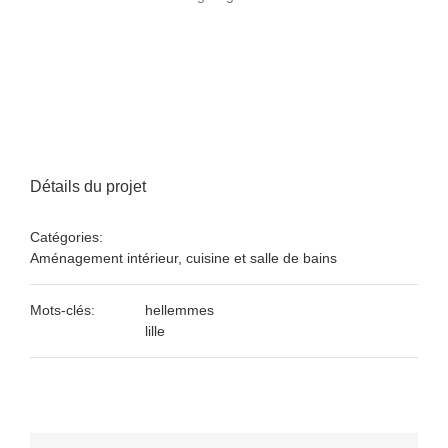
Détails du projet
Catégories:
Aménagement intérieur, cuisine et salle de bains
Mots-clés:
hellemmes
lille