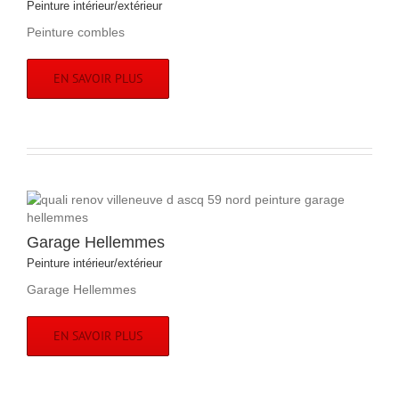
Peinture intérieur/extérieur
Peinture combles
EN SAVOIR PLUS
Garage Hellemmes
Peinture intérieur/extérieur
Garage Hellemmes
EN SAVOIR PLUS