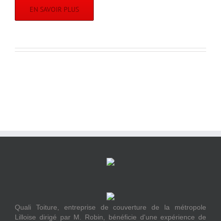
EN SAVOIR PLUS
Quali Toiture, entreprise de couverture de la métropole
Lilloise dirigé par M. Robin, bénéficie d'une expérience de