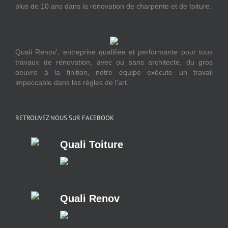
plus de 10 ans dans la rénovation de charpente et de toiture.
Quali Renov', entreprise qualifiée et performante pour tous
travaux de rénovation, avec ou sans architecte, du gros
oeuvre à la finition, notre équipe exécute un travail
impeccable dans les règles de l'art.
RETROUVEZ NOUS SUR FACEBOOK
Quali Toiture
Quali Renov