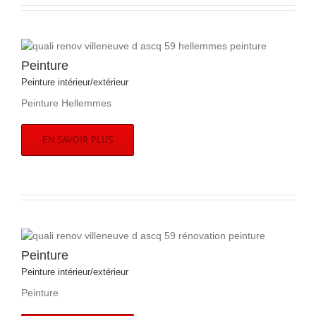
Peinture
Peinture intérieur/extérieur
Peinture Hellemmes
EN SAVOIR PLUS
Peinture
Peinture intérieur/extérieur
Peinture