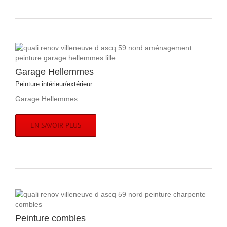
Garage Hellemmes
Peinture intérieur/extérieur
Garage Hellemmes
EN SAVOIR PLUS
Peinture combles